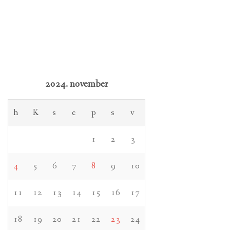
2024. november
h
K
s
c
p
s
v
1
2
3
4
5
6
7
8
9
10
11
12
13
14
15
16
17
18
19
20
21
22
23
24