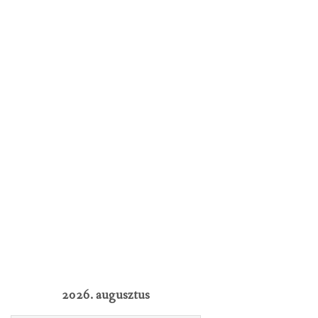
2026. augusztus