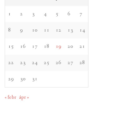
1
2
3
4
5
6
7
8
9
10
11
12
13
14
15
16
17
18
19
20
21
22
23
24
25
26
27
28
29
30
31
« febr
ápr »