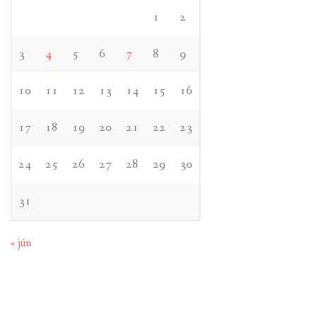
1
2
3
4
5
6
7
8
9
10
11
12
13
14
15
16
17
18
19
20
21
22
23
24
25
26
27
28
29
30
31
« jún