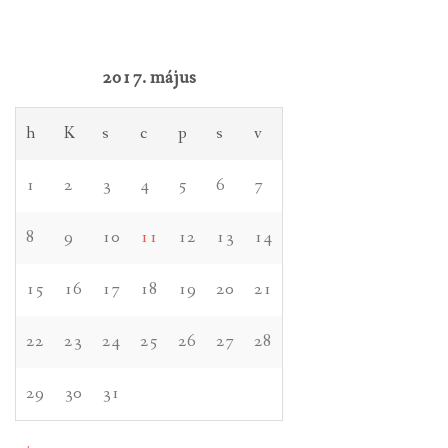
2017. május
h
K
s
c
p
s
v
1
2
3
4
5
6
7
8
9
10
11
12
13
14
15
16
17
18
19
20
21
22
23
24
25
26
27
28
29
30
31