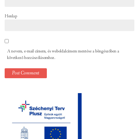
Honlap
A nevem, e-mail címem, és weboldalcímem mentése a böngészőben a
következő hozzászólásomhoz.