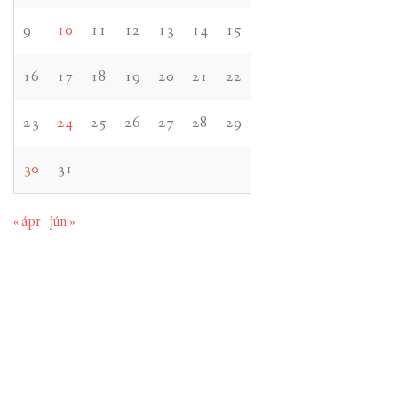
9
10
11
12
13
14
15
16
17
18
19
20
21
22
23
24
25
26
27
28
29
30
31
« ápr
jún »