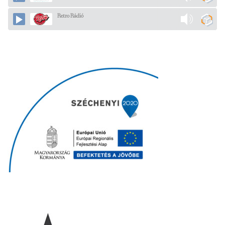
Retro Rádió