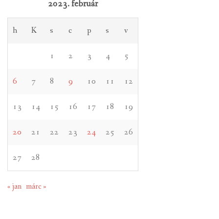
2023. február
h
K
s
c
p
s
v
1
2
3
4
5
6
7
8
9
10
11
12
13
14
15
16
17
18
19
20
21
22
23
24
25
26
27
28
« jan
márc »