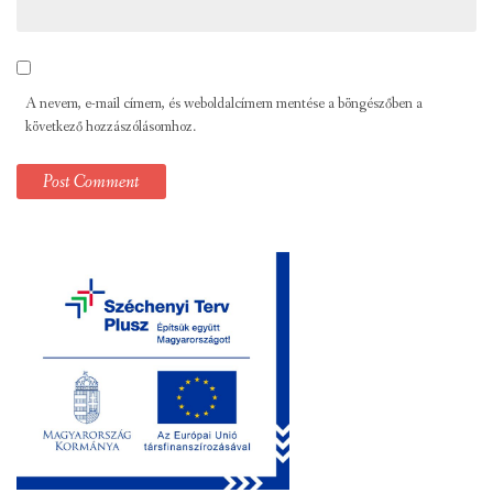
A nevem, e-mail címem, és weboldalcímem mentése a böngészőben a
következő hozzászólásomhoz.