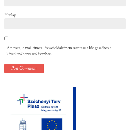
Honlap
A nevem, e-mail címem, és weboldalcímem mentése a böngészőben a
következő hozzászólásomhoz.