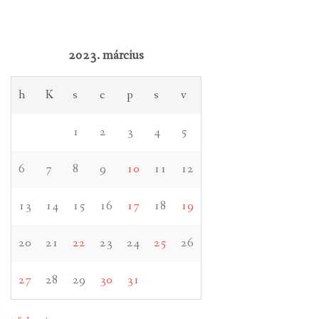
2023. március
h
K
s
c
p
s
v
1
2
3
4
5
6
7
8
9
10
11
12
13
14
15
16
17
18
19
20
21
22
23
24
25
26
27
28
29
30
31