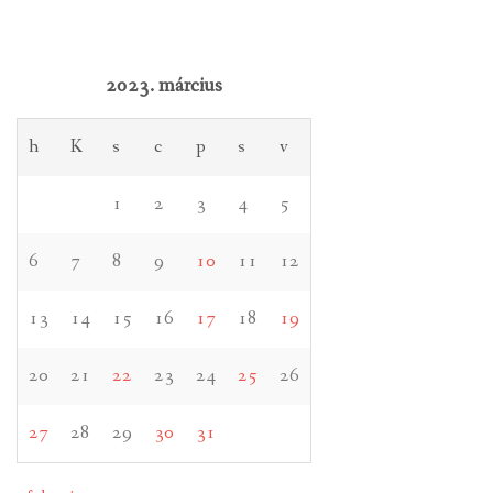
2023. március
h
K
s
c
p
s
v
1
2
3
4
5
6
7
8
9
10
11
12
13
14
15
16
17
18
19
20
21
22
23
24
25
26
27
28
29
30
31