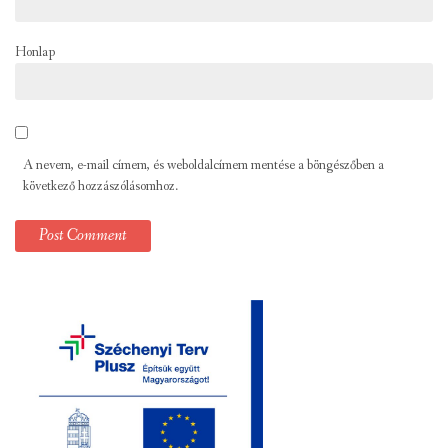
Honlap
A nevem, e-mail címem, és weboldalcímem mentése a böngészőben a
következő hozzászólásomhoz.