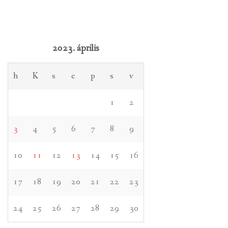
2023. április
h
K
s
c
p
s
v
1
2
3
4
5
6
7
8
9
10
11
12
13
14
15
16
17
18
19
20
21
22
23
24
25
26
27
28
29
30