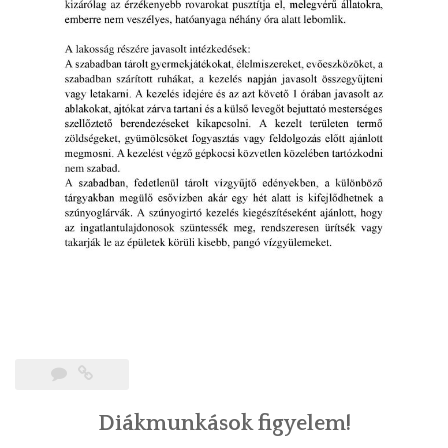
Diákmunkások figyelem!