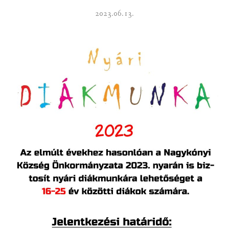
2023.06.13.