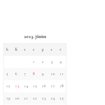
2023. június
h
K
s
c
p
s
v
1
2
3
4
5
6
7
8
9
10
11
12
13
14
15
16
17
18
19
20
21
22
23
24
25