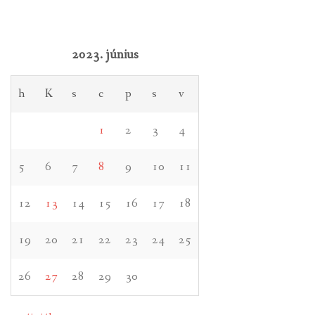
2023. június
h
K
s
c
p
s
v
1
2
3
4
5
6
7
8
9
10
11
12
13
14
15
16
17
18
19
20
21
22
23
24
25
26
27
28
29
30