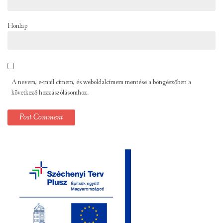
Honlap
A nevem, e-mail címem, és weboldalcímem mentése a böngészőben a
következő hozzászólásomhoz.