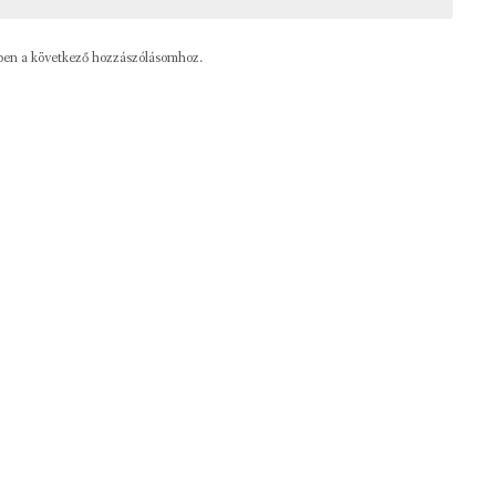
ben a következő hozzászólásomhoz.