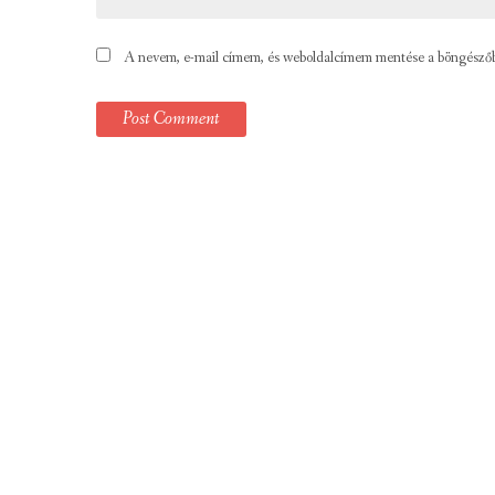
A nevem, e-mail címem, és weboldalcímem mentése a böngésző