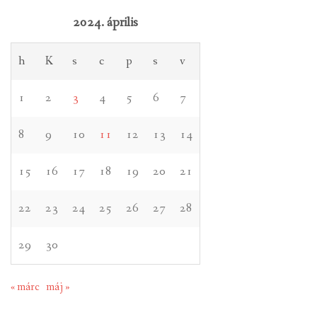
2024. április
h
K
s
c
p
s
v
1
2
3
4
5
6
7
8
9
10
11
12
13
14
15
16
17
18
19
20
21
22
23
24
25
26
27
28
29
30
« márc
máj »