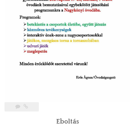
Eboltás