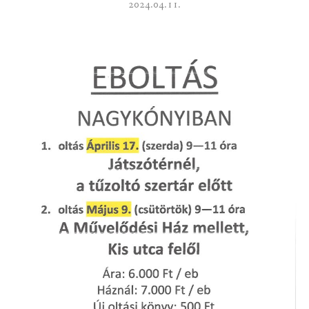
2024.04.11.