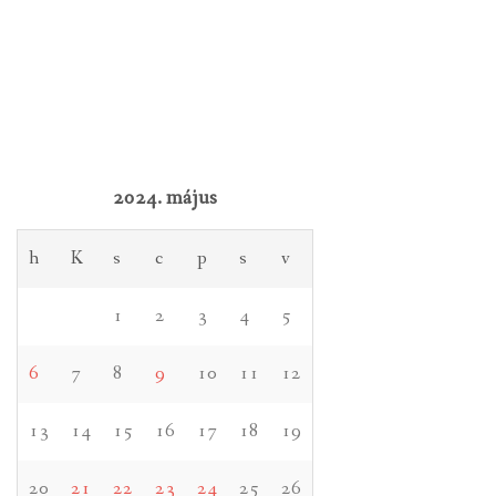
2024. május
h
K
s
c
p
s
v
1
2
3
4
5
6
7
8
9
10
11
12
13
14
15
16
17
18
19
20
21
22
23
24
25
26