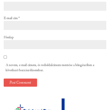
E-mail cím
*
Honlap
A nevem, e-mail címem, és weboldalcímem mentése a böngészőben a
következő hozzászólásomhoz.