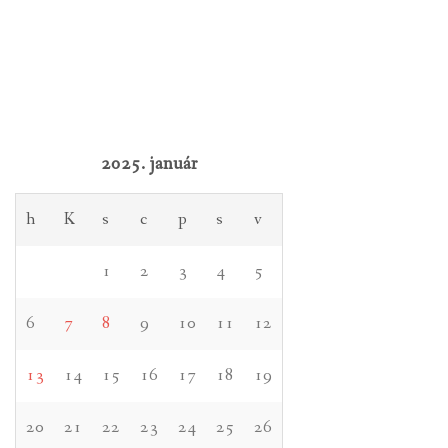
2025. január
h
K
s
c
p
s
v
1
2
3
4
5
6
7
8
9
10
11
12
13
14
15
16
17
18
19
20
21
22
23
24
25
26