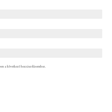
ben a következő hozzászólásomhoz.