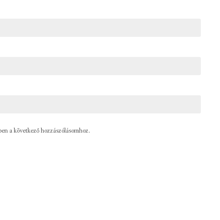
ben a következő hozzászólásomhoz.