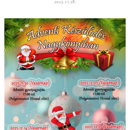
2025.11.28.