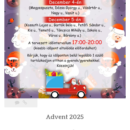
Advent 2025