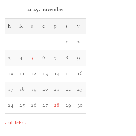
2025. november
h
K
s
c
p
s
v
1
2
3
4
5
6
7
8
9
10
11
12
13
14
15
16
17
18
19
20
21
22
23
24
25
26
27
28
29
30
« júl
febr »