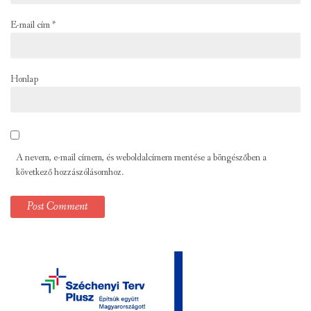
E-mail cím
*
Honlap
A nevem, e-mail címem, és weboldalcímem mentése a böngészőben a
következő hozzászólásomhoz.