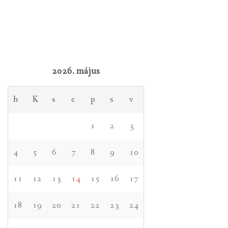
2026. május
h
K
s
c
p
s
v
1
2
3
4
5
6
7
8
9
10
11
12
13
14
15
16
17
18
19
20
21
22
23
24