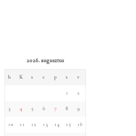
2026. augusztus
h
K
s
c
p
s
v
1
2
3
4
5
6
7
8
9
10
11
12
13
14
15
16