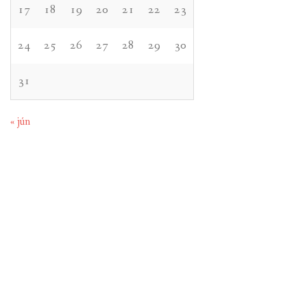
17
18
19
20
21
22
23
24
25
26
27
28
29
30
31
« jún