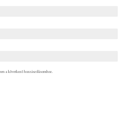
ben a következő hozzászólásomhoz.