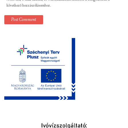
következő hozzászólásomhoz.