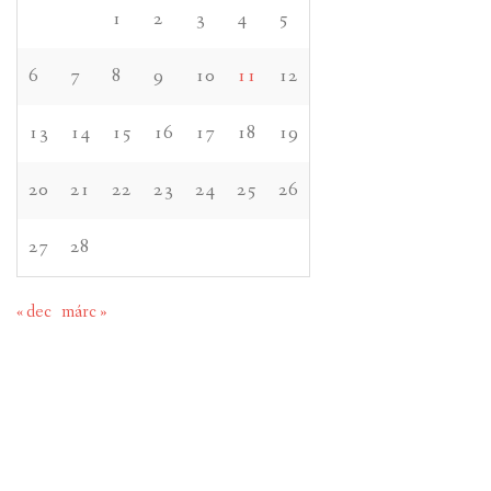
1
2
3
4
5
6
7
8
9
10
11
12
13
14
15
16
17
18
19
20
21
22
23
24
25
26
27
28
« dec
márc »