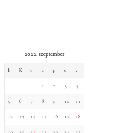
2022. szeptember
h
K
s
c
p
s
v
1
2
3
4
5
6
7
8
9
10
11
12
13
14
15
16
17
18
19
20
21
22
23
24
25