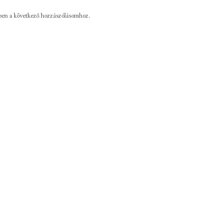
ben a következő hozzászólásomhoz.