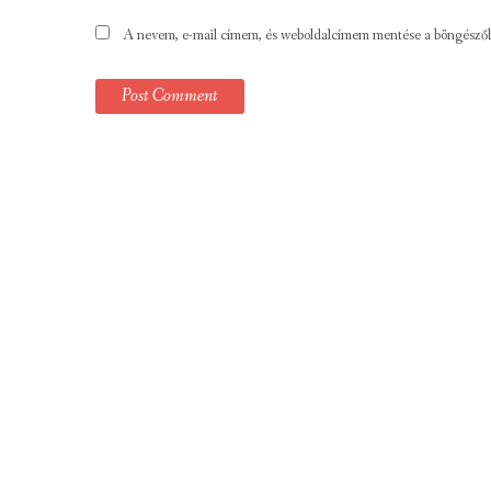
A nevem, e-mail címem, és weboldalcímem mentése a böngésző