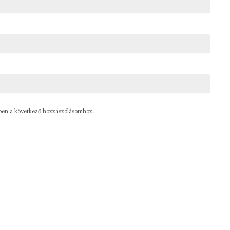
ben a következő hozzászólásomhoz.