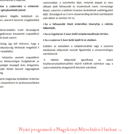
Nyári programok a Nagykónyi Művelődési Házban
→