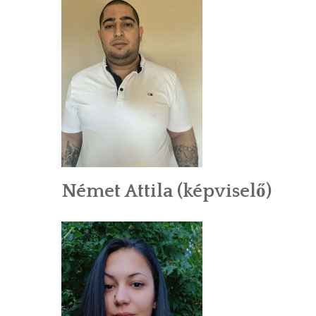
Német Attila (képviselő)