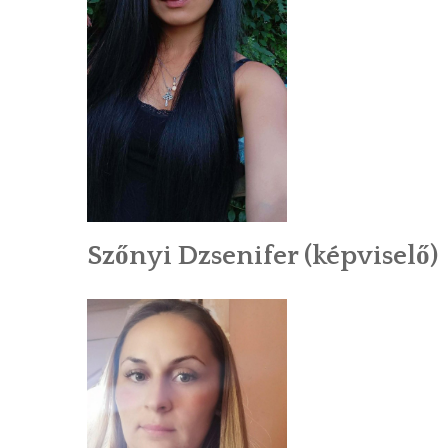
Szőnyi Dzsenifer (képviselő)