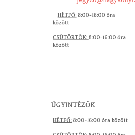
HÉTFŐ:
8:00-16:00 óra
között
CSÜTÖRTÖK:
8:00-16:00 óra
között
ÜGYINTÉZŐK
HÉTFŐ:
8:00-16:00 óra között