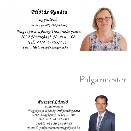
Polgármester