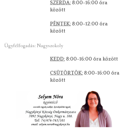
SZERDA:
8:00-16:00 óra
között
PÉNTEK:
8:00-12:00 óra
között
Ügyfélfogadás: Nagyszokoly
KEDD:
8:00-16:00 óra között
CSÜTÖRTÖK:
8:00-16:00 óra
között