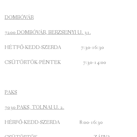
DOMBÓVÁR
7200 DOMBÓVÁR, BERZSENYI U. 31.
HÉTFŐ-KEDD-SZERDA 7:30-16:30
CSÜTÖRTÖK-PÉNTEK 7:30-14:00
PAKS
7030 PAKS, TOLNAI U. 2.
HÉRFŐ-KEDD-SZERDA 8:00-16:30