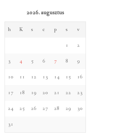
2026. augusztus
h
K
s
c
p
s
v
1
2
3
4
5
6
7
8
9
10
11
12
13
14
15
16
17
18
19
20
21
22
23
24
25
26
27
28
29
30
31