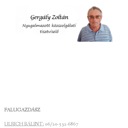
FALUGAZDÁSZ
ULRICH BÁLINT:
06/20-532-6867