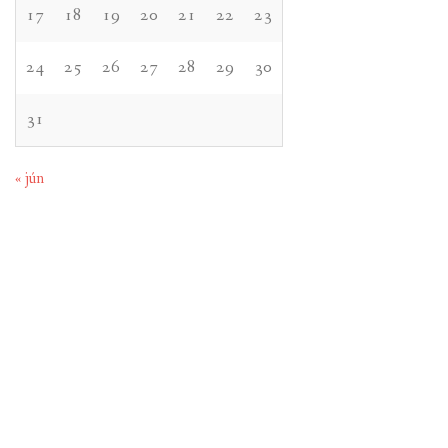
17
18
19
20
21
22
23
24
25
26
27
28
29
30
31
« jún