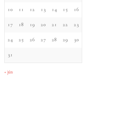
10
11
12
13
14
15
16
17
18
19
20
21
22
23
24
25
26
27
28
29
30
31
« jún