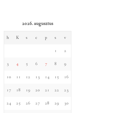
2026. augusztus
h
K
s
c
p
s
v
1
2
3
4
5
6
7
8
9
10
11
12
13
14
15
16
17
18
19
20
21
22
23
24
25
26
27
28
29
30