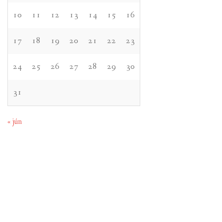
10
11
12
13
14
15
16
17
18
19
20
21
22
23
24
25
26
27
28
29
30
31
« jún