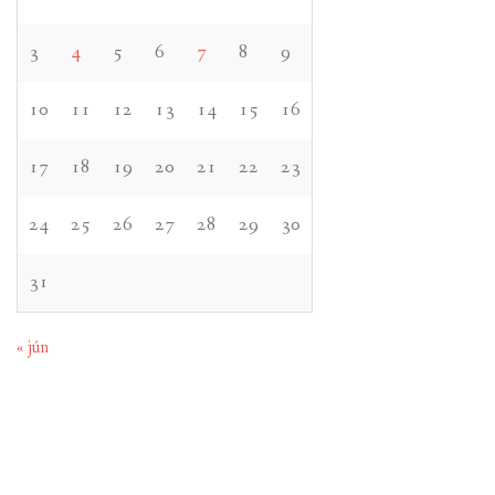
3
4
5
6
7
8
9
10
11
12
13
14
15
16
17
18
19
20
21
22
23
24
25
26
27
28
29
30
31
« jún