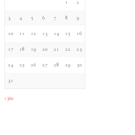
1
2
3
4
5
6
7
8
9
10
11
12
13
14
15
16
17
18
19
20
21
22
23
24
25
26
27
28
29
30
31
« jún