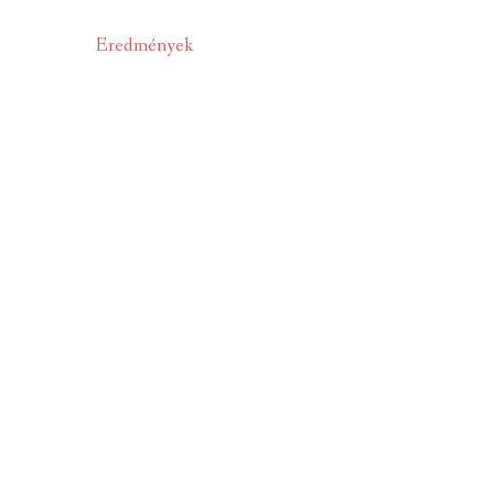
Eredmények