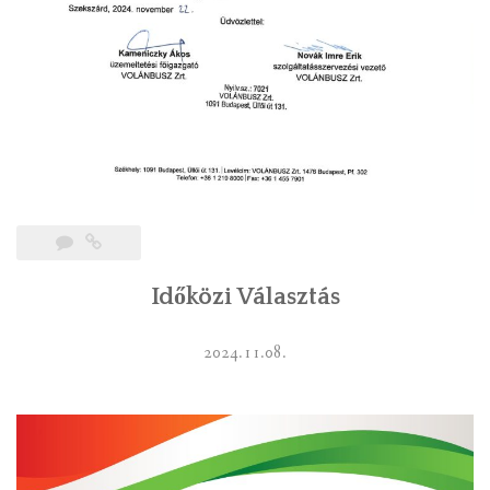
Időközi Választás
2024.11.08.