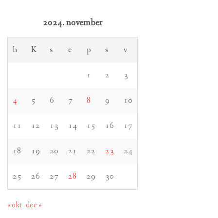
2024. november
h
K
s
c
p
s
v
1
2
3
4
5
6
7
8
9
10
11
12
13
14
15
16
17
18
19
20
21
22
23
24
25
26
27
28
29
30
« okt
dec »