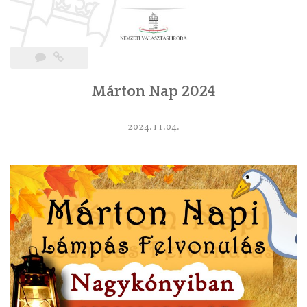
Márton Nap 2024
2024.11.04.