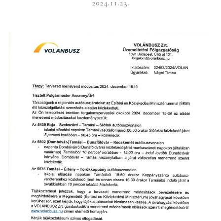
2024.11.23.