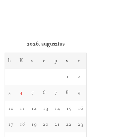
2026. augusztus
h
K
s
c
p
s
v
1
2
3
4
5
6
7
8
9
10
11
12
13
14
15
16
17
18
19
20
21
22
23