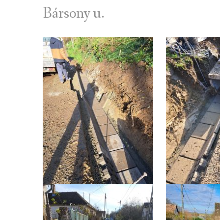
Bársony u.