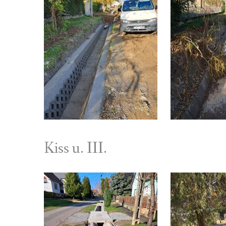
Kiss u. III.