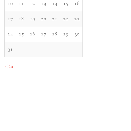
10
11
12
13
14
15
16
17
18
19
20
21
22
23
24
25
26
27
28
29
30
31
« jún