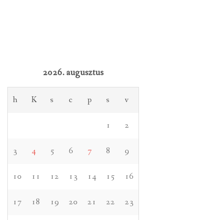
2026. augusztus
h
K
s
c
p
s
v
1
2
3
4
5
6
7
8
9
10
11
12
13
14
15
16
17
18
19
20
21
22
23