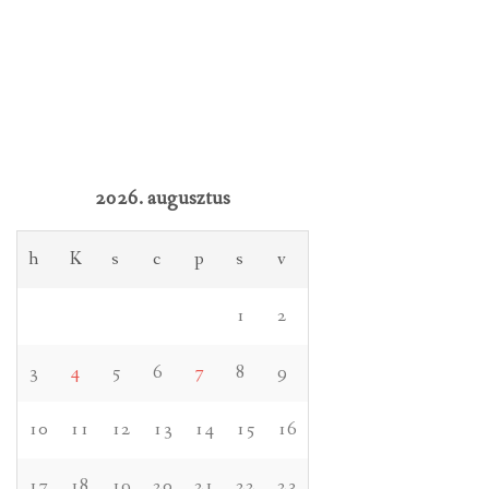
2026. augusztus
h
K
s
c
p
s
v
1
2
3
4
5
6
7
8
9
10
11
12
13
14
15
16
17
18
19
20
21
22
23