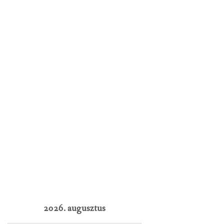
2026. augusztus