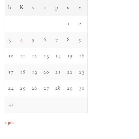
h
K
s
c
p
s
v
1
2
3
4
5
6
7
8
9
10
11
12
13
14
15
16
17
18
19
20
21
22
23
24
25
26
27
28
29
30
31
« jún