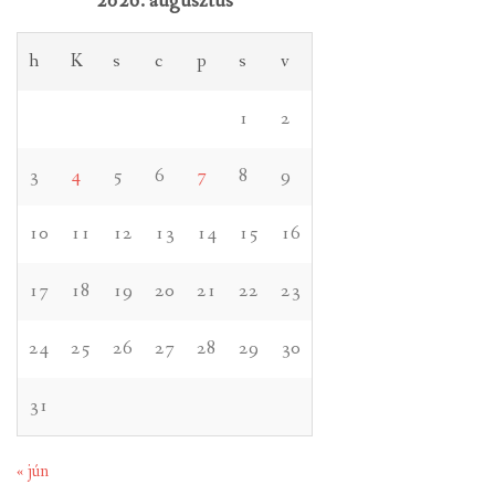
2026. augusztus
h
K
s
c
p
s
v
1
2
3
4
5
6
7
8
9
10
11
12
13
14
15
16
17
18
19
20
21
22
23
24
25
26
27
28
29
30
31
« jún