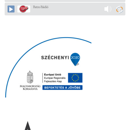
Retro Rádió