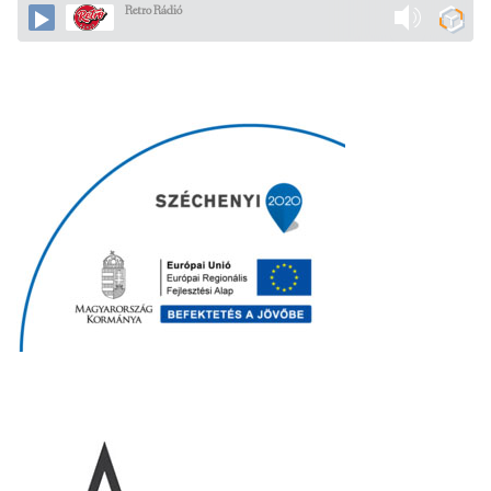
Retro Rádió