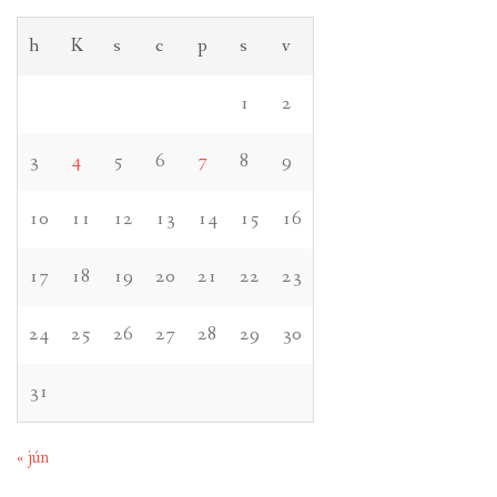
h
K
s
c
p
s
v
1
2
3
4
5
6
7
8
9
10
11
12
13
14
15
16
17
18
19
20
21
22
23
24
25
26
27
28
29
30
31
« jún