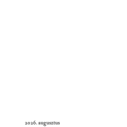
2026. augusztus