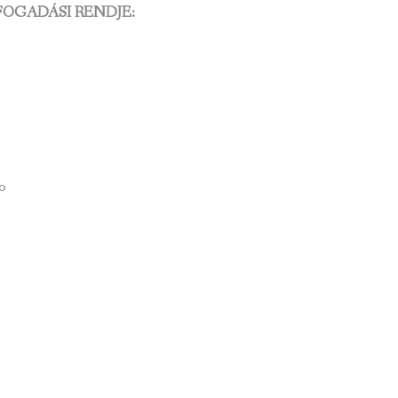
OGADÁSI RENDJE:
0