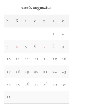
2026. augusztus
h
K
s
c
p
s
v
1
2
3
4
5
6
7
8
9
10
11
12
13
14
15
16
17
18
19
20
21
22
23
24
25
26
27
28
29
30
31