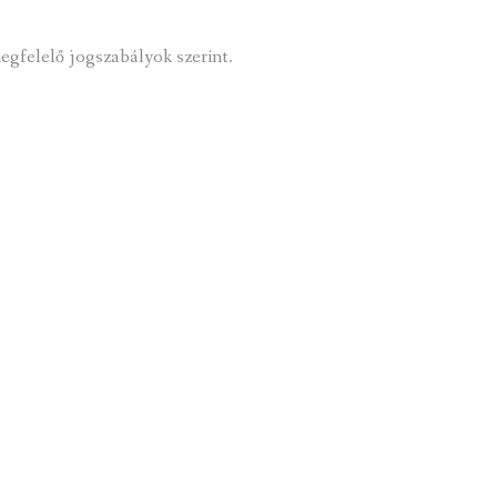
megfelelő jogszabályok szerint.