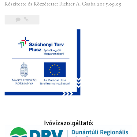
Készítette és Közzétette: Richter A. Csaba 2015.09.05.