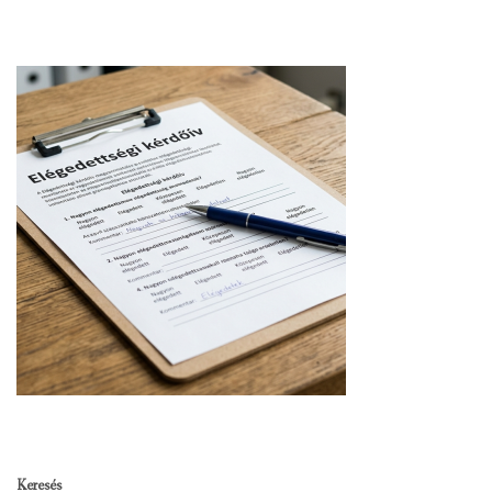
Keresés