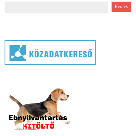
Keresés