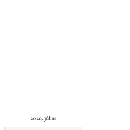
2020. július