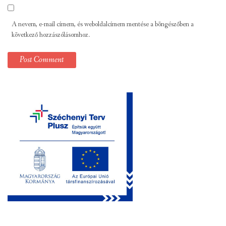
A nevem, e-mail címem, és weboldalcímem mentése a böngészőben a
következő hozzászólásomhoz.