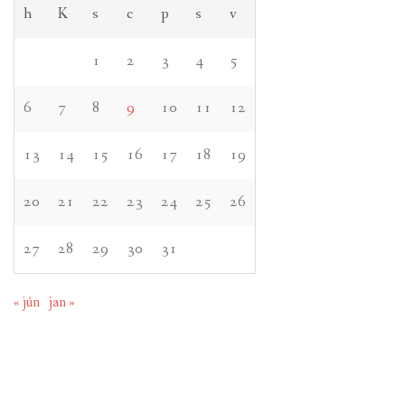
h
K
s
c
p
s
v
1
2
3
4
5
6
7
8
9
10
11
12
13
14
15
16
17
18
19
20
21
22
23
24
25
26
27
28
29
30
31
« jún
jan »