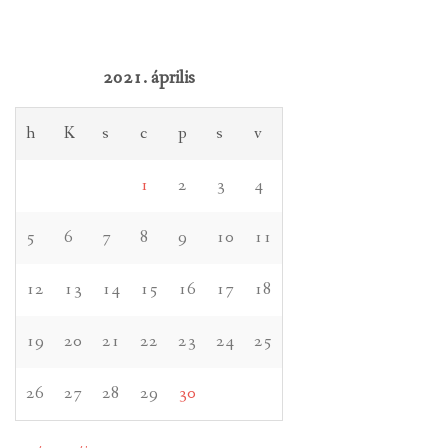
2021. április
h
K
s
c
p
s
v
1
2
3
4
5
6
7
8
9
10
11
12
13
14
15
16
17
18
19
20
21
22
23
24
25
26
27
28
29
30