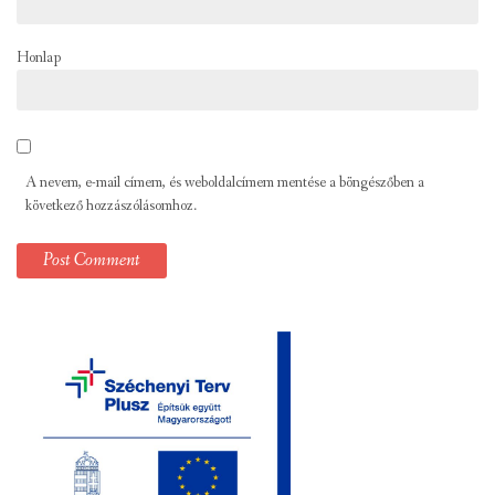
Honlap
A nevem, e-mail címem, és weboldalcímem mentése a böngészőben a
következő hozzászólásomhoz.